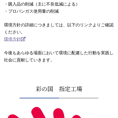
・購入品の削減（主に不良低減による）
・プロパンガス使用量の削減
環境方針の詳細につきましては、以下のリンクよりご確認
ください。
環境方針
今後もあらゆる場面において環境に配慮した行動を実践し
社会に貢献していきます。
彩の国 指定工場