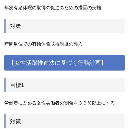
年次有給休暇の取得の促進のための措置の実施
対策
時間単位での有給休暇取得制度の導入
【女性活躍推進法に基づく行動計画】
目標1
労働者に占める女性労働者の割合を３０％以上にする
対策