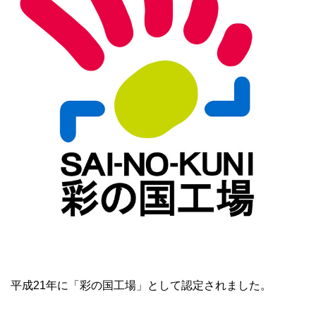
平成21年に「彩の国工場」として認定されました。