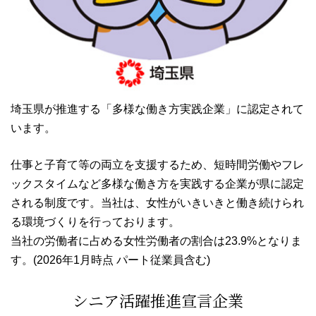
埼玉県が推進する「多様な働き方実践企業」に認定されて
います。
仕事と子育て等の両立を支援するため、短時間労働やフレ
ックスタイムなど多様な働き方を実践する企業が県に認定
される制度です。当社は、女性がいきいきと働き続けられ
る環境づくりを行っております。
当社の労働者に占める女性労働者の割合は23.9%となりま
す。(2026年1月時点 パート従業員含む)
シニア活躍推進宣言企業