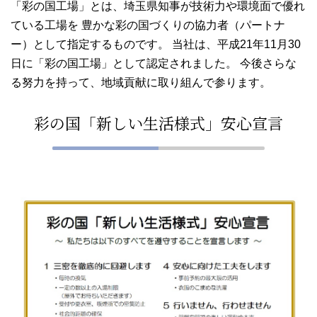
「彩の国工場」とは、埼玉県知事が技術力や環境面で優れ
ている工場を 豊かな彩の国づくりの協力者（パートナ
ー）として指定するものです。 当社は、平成21年11月30
日に「彩の国工場」として認定されました。 今後さらな
る努力を持って、地域貢献に取り組んで参ります。
彩の国「新しい生活様式」安心宣言