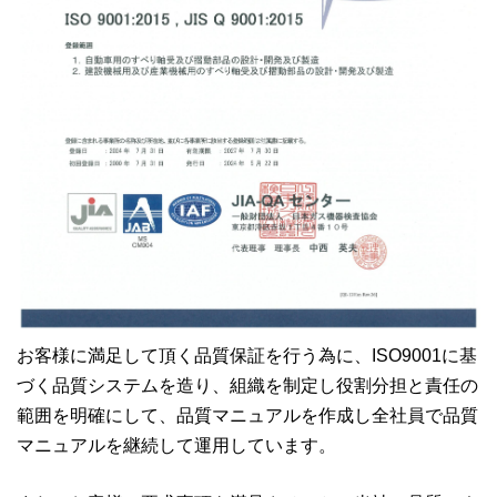
お客様に満足して頂く品質保証を行う為に、ISO9001に基
づく品質システムを造り、組織を制定し役割分担と責任の
範囲を明確にして、品質マニュアルを作成し全社員で品質
マニュアルを継続して運用しています。