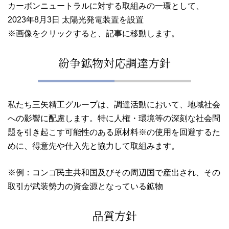
カーボンニュートラルに対する取組みの一環として、
2023年8月3日 太陽光発電装置を設置
※画像をクリックすると、記事に移動します。
紛争鉱物対応調達方針
私たち三矢精工グループは、調達活動において、地域社会
への影響に配慮します。特に人権・環境等の深刻な社会問
題を引き起こす可能性のある原材料※の使用を回避するた
めに、得意先や仕入先と協力して取組みます。
※例：コンゴ民主共和国及びその周辺国で産出され、その
取引が武装勢力の資金源となっている鉱物
品質方針