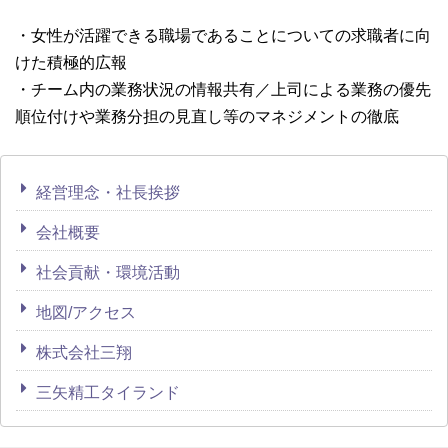
・女性が活躍できる職場であることについての求職者に向
けた積極的広報
・チーム内の業務状況の情報共有／上司による業務の優先
順位付けや業務分担の見直し等のマネジメントの徹底
経営理念・社長挨拶
会社概要
社会貢献・環境活動
地図/アクセス
株式会社三翔
三矢精工タイランド