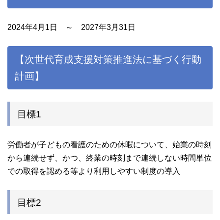
2024年4月1日 ～ 2027年3月31日
【次世代育成支援対策推進法に基づく行動
計画】
目標1
労働者が子どもの看護のための休暇について、始業の時刻
から連続せず、かつ、終業の時刻まで連続しない時間単位
での取得を認める等より利用しやすい制度の導入
目標2