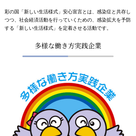
彩の国「新しい生活様式」安心宣言とは、感染症と共存し
つつ、社会経済活動を行っていくための、感染拡大を予防
する「新しい生活様式」を定着させる活動です。
多様な働き方実践企業