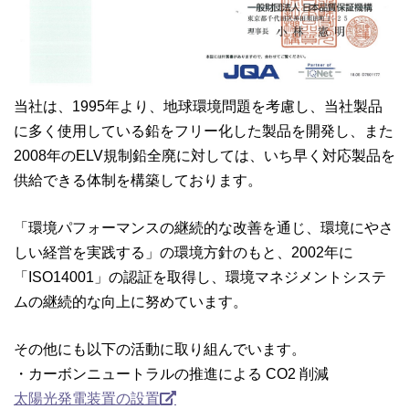
当社は、1995年より、地球環境問題を考慮し、当社製品
に多く使用している鉛をフリー化した製品を開発し、また
2008年のELV規制鉛全廃に対しては、いち早く対応製品を
供給できる体制を構築しております。
「環境パフォーマンスの継続的な改善を通じ、環境にやさ
しい経営を実践する」の環境方針のもと、2002年に
「ISO14001」の認証を取得し、環境マネジメントシステ
ムの継続的な向上に努めています。
その他にも以下の活動に取り組んでいます。
・カーボンニュートラルの推進による CO2 削減
太陽光発電装置の設置