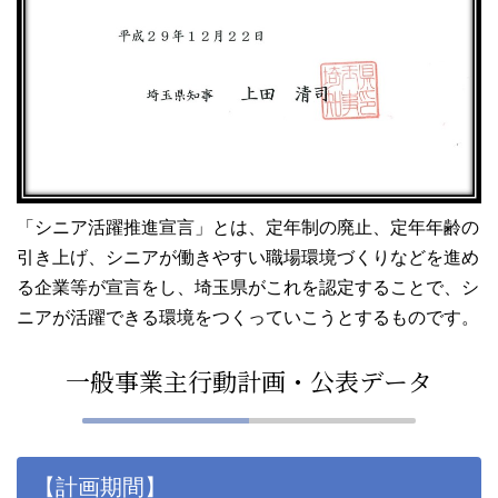
「シニア活躍推進宣言」とは、定年制の廃止、定年年齢の
引き上げ、シニアが働きやすい職場環境づくりなどを進め
る企業等が宣言をし、埼玉県がこれを認定することで、シ
ニアが活躍できる環境をつくっていこうとするものです。
一般事業主行動計画・公表データ
【計画期間】