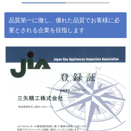
品質第一に徹し、優れた品質でお客様に必
要とされる企業を目指します