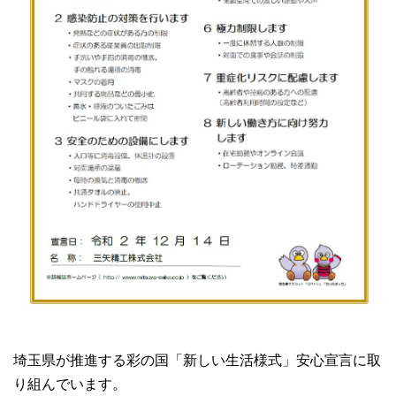
埼玉県が推進する彩の国「新しい生活様式」安心宣言に取
り組んでいます。