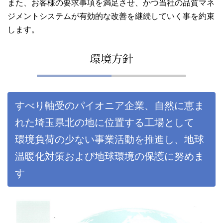
また、お客様の要求事項を満足させ、かつ当社の品質マネ
ジメントシステムが有効的な改善を継続していく事を約束
します。
環境方針
すべり軸受のパイオニア企業、自然に恵ま
れた埼玉県北の地に位置する工場として
環境負荷の少ない事業活動を推進し、地球
温暖化対策および地球環境の保護に努めま
す