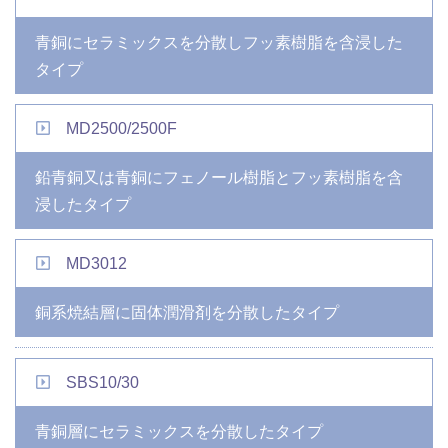
青銅にセラミックスを分散しフッ素樹脂を含浸した
タイプ
MD2500/2500F
鉛青銅又は青銅にフェノール樹脂とフッ素樹脂を含
浸したタイプ
MD3012
銅系焼結層に固体潤滑剤を分散したタイプ
SBS10/30
青銅層にセラミックスを分散したタイプ