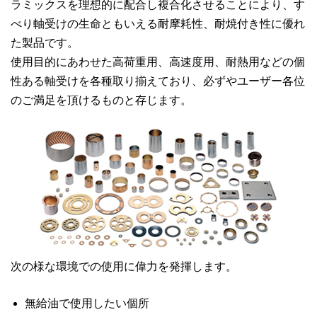
ラミックスを理想的に配合し複合化させることにより、す
べり軸受けの生命ともいえる耐摩耗性、耐焼付き性に優れ
た製品です。
使用目的にあわせた高荷重用、高速度用、耐熱用などの個
性ある軸受けを各種取り揃えており、必ずやユーザー各位
のご満足を頂けるものと存じます。
次の様な環境での使用に偉力を発揮します。
無給油で使用したい個所