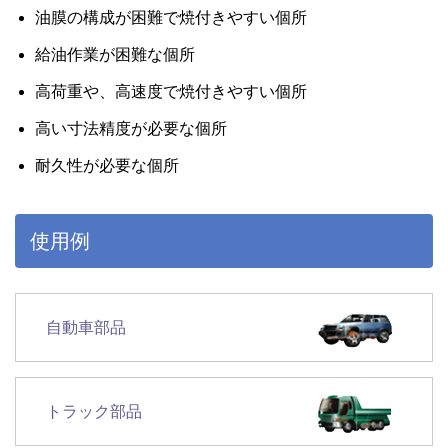
油膜の構成が困難で焼付きやすい個所
給油作業が困難な個所
高荷重や、高速度で焼付きやすい個所
高い寸法精度が必要な個所
耐久性が必要な個所
使用例
自動車部品
トラック部品