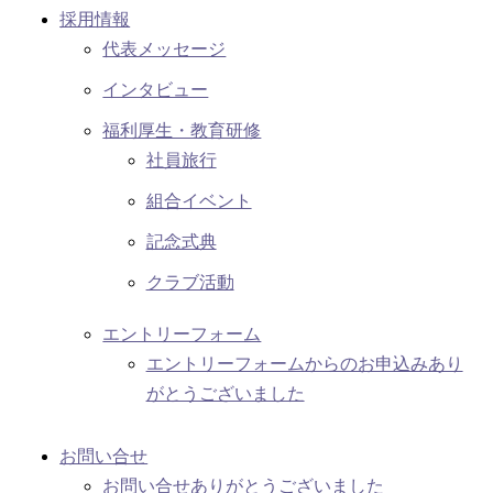
採用情報
代表メッセージ
インタビュー
福利厚生・教育研修
社員旅行
組合イベント
記念式典
クラブ活動
エントリーフォーム
エントリーフォームからのお申込みあり
がとうございました
お問い合せ
お問い合せありがとうございました