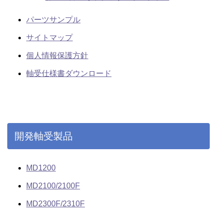
パーツサンプル
サイトマップ
個人情報保護方針
軸受仕様書ダウンロード
開発軸受製品
MD1200
MD2100/2100F
MD2300F/2310F