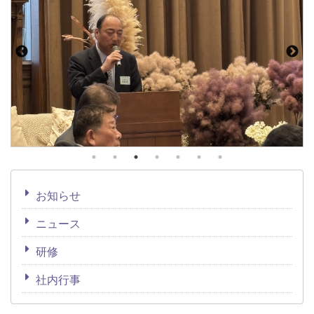
お知らせ
ニュース
研修
社内行事