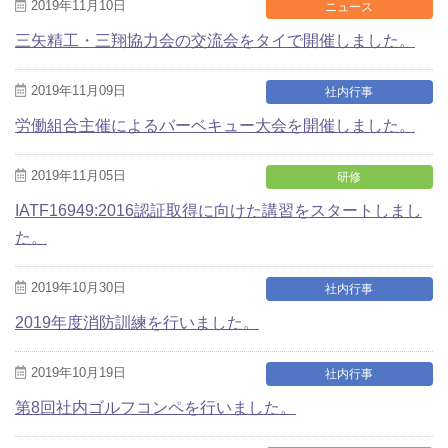
2019年11月10日
ニュース
三矢精工・三翔協力会の交流会をタイで開催しました。
2019年11月09日
社内行事
労働組合主催によるバーベキュー大会を開催しました。
2019年11月05日
研修
IATF16949:2016認証取得に向けた講習をスタートしまし
た。
2019年10月30日
社内行事
2019年度消防訓練を行いました。
2019年10月19日
社内行事
第8回社内ゴルフコンペを行いました。